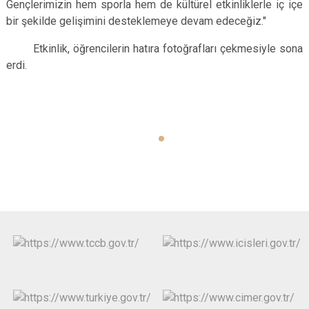
Gençlerimizin hem sporla hem de kültürel etkinliklerle iç içe
bir şekilde gelişimini desteklemeye devam edeceğiz."
Etkinlik, öğrencilerin hatıra fotoğrafları çekmesiyle sona
erdi.