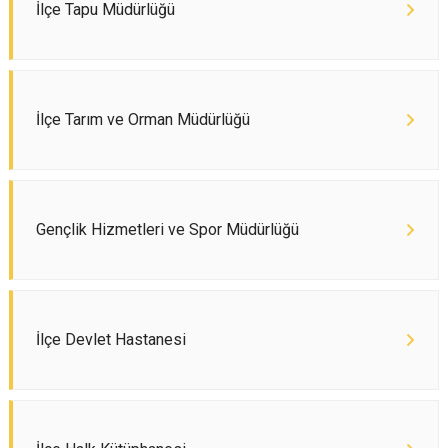
İlçe Tapu Müdürlüğü
İlçe Tarım ve Orman Müdürlüğü
Gençlik Hizmetleri ve Spor Müdürlüğü
İlçe Devlet Hastanesi