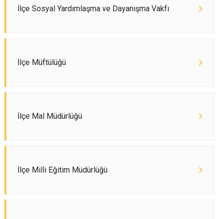
İlçe Sosyal Yardımlaşma ve Dayanışma Vakfı
İlçe Müftülüğü
İlçe Mal Müdürlüğü
İlçe Milli Eğitim Müdürlüğü