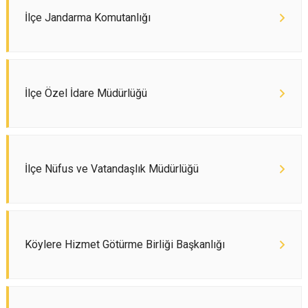
İlçe Jandarma Komutanlığı
İlçe Özel İdare Müdürlüğü
İlçe Nüfus ve Vatandaşlık Müdürlüğü
Köylere Hizmet Götürme Birliği Başkanlığı