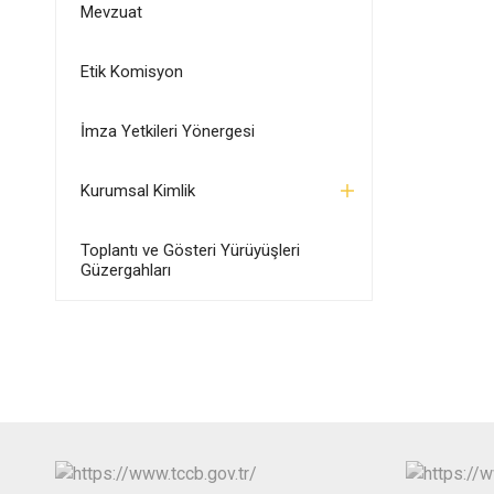
Mevzuat
Etik Komisyon
İmza Yetkileri Yönergesi
Kurumsal Kimlik
Toplantı ve Gösteri Yürüyüşleri
Güzergahları