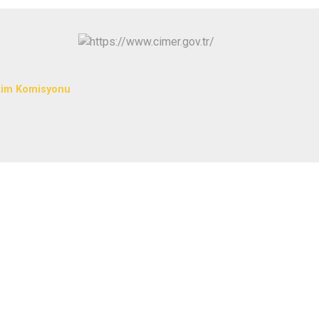
tim Komisyonu