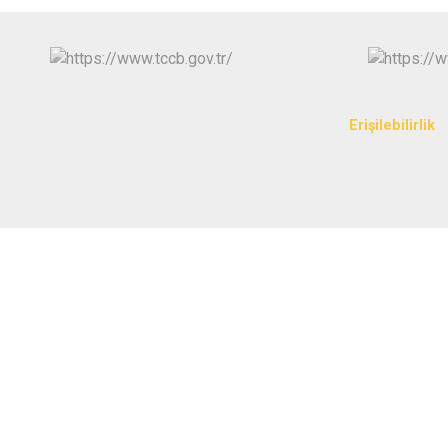
Erişilebilirlik