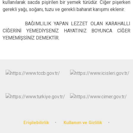
kullanılarak sacda pişirilen bir yemek türüdür. Ciğer pişerken
gerekli yağı, soğanı, tuzu ve gerekli baharat karışımı eklenir.
BAĞIMLILIK YAPAN LEZZET OLAN KARAHALLI
CİĞERİNİ YEMEDİYSENİZ HAYATINIZ BOYUNCA CİĞER
YEMEMİŞSİNİZ DEMEKTİR.
Erişilebilirlik
Kullanım ve Gizlilik